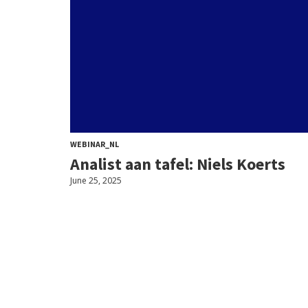
WEBINAR_NL
Analist aan tafel: Niels Koerts
June 25, 2025