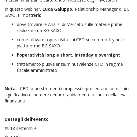
In questo webinar,
Luca Galuppo
, Relationship Manager di BG
SAXO, ti mostrerà:
dove trovare le Analisi di Mercato sulle materie prime
realizzate da BG SAXO
come attivare l’operatività sui CFD su commodity nelle
piattaforme BG SAXO
l'operatività long e short, intraday e overnight
trattamento plusvalenze/minusvalenze CFD in regime
fiscale amministrato
Nota
: i CFD sono strumenti complessi e presentano un rischio
significativo di perdere denaro rapidamente a causa della leva
finanziaria.
Dettagli dell’evento
📅 18 settembre