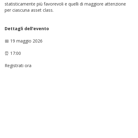
statisticamente più favorevoli e quelli di maggiore attenzione
per ciascuna asset class.
Dettagli dell’evento
📅 19 maggio 2026
⏰ 17:00
Registrati ora