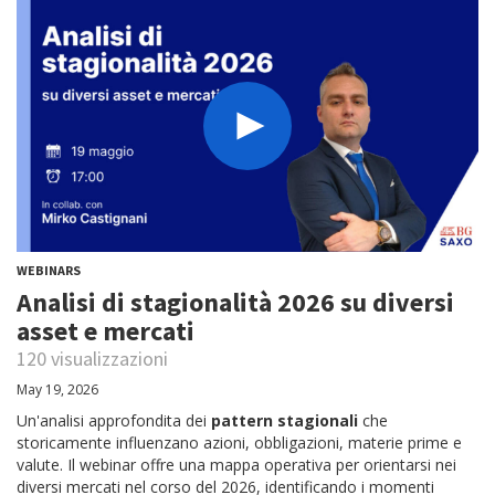
WEBINARS
Analisi di stagionalità 2026 su diversi
asset e mercati
120 visualizzazioni
May 19, 2026
Un'analisi approfondita dei
pattern stagionali
che
storicamente influenzano azioni, obbligazioni, materie prime e
valute. Il webinar offre una mappa operativa per orientarsi nei
diversi mercati nel corso del 2026, identificando i momenti